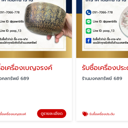
อเครื่องเบญจรงค์
รับซื้อเครื่องประดั
ทรัพย์ 689
ร้านมงคลทรัพย์ 689
ดูรายละเอียด
ครื่องเบญจรงค์
รับซื้อเครื่องประดับ