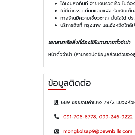
ได้เงินสดทันที จ่ายเงินรวดเร็ว ไม่ต้
ไม่มีค่าธรรมเนียมแอบแฝง รับเงินเต
ทางร้านมีความเชี่ยวชาญ มั่นใจได้
บริการถึงที่ กรุงเทพ และจังหวัดใกล
เอกสารหรือสิ่งที่ต้องใช้ในการขายตั๋วจำนำ
หน้าตั๋วจำนำ (สามารถปิดข้อมูลส่วนตัวของล
ข้อมูลติดต่อ
689 ซอยรามคำแหง 79/2 แขวงหัวห
091-706-6778
,
099-246-9222
mongkolsap9@pawnbills.com