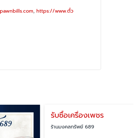
pawnbills.com
,
https://www.ตั๋ว
รับซื้อเครื่องเพชร
ร้านมงคลทรัพย์ 689