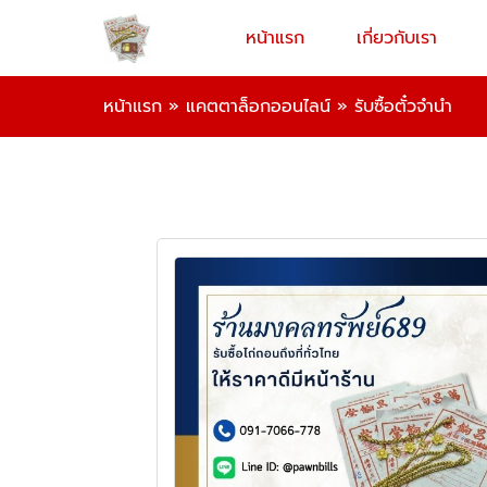
หน้าแรก
เกี่ยวกับเรา
หน้าแรก
»
แคตตาล็อกออนไลน์
»
รับซื้อตั๋วจำนำ