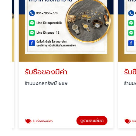
รับซื้อของมีค่า
รับซื้
ร้านมงคลทรัพย์ 689
ร้านมงคล
ดูรายละเอียด
รับซื้อของมีค่า
รับซื้อเ