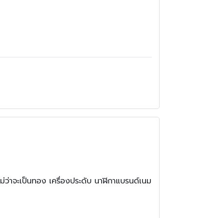
ไม่ว่าจะเป็นทอง เครื่องประดับ นาฬิกาแบรนด์เนม