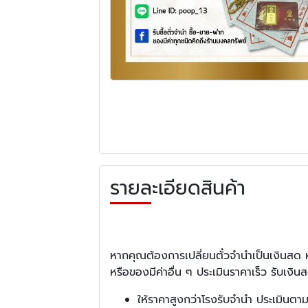
รายละเอียดสินค้า
หากคุณต้องการเปลี่ยนตั๋วจำนำเป็นเงินสด หร
หรือของมีค่าอื่น ๆ ประเมินราคาเร็ว รับเงินส
ให้ราคาสูงกว่าโรงรับจำนำ ประเมินต