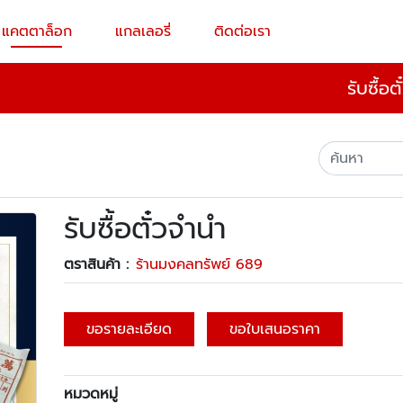
แคตตาล็อก
แกลเลอรี่
ติดต่อเรา
รับซื้อ
รับซื้อตั๋วจำนำ
ตราสินค้า :
ร้านมงคลทรัพย์ 689
ขอรายละเอียด
ขอใบเสนอราคา
หมวดหมู่