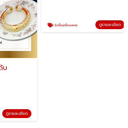
ดูรายละเอียด
รับซื้อเครื่องเพชร
บ
ดูรายละเอียด