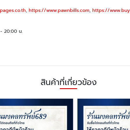
pages.co.th
,
https://www.pawnbills.com
,
https://www.buy
. - 20:00 น.
สินค้าที่เกี่ยวข้อง