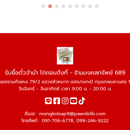
รับซื้อตั๋วจำนำ ไถ่ถอนถึงที่ - ร้านมงคลทรัพย์ 689
ซอยรามคำแหง 79/2 แขวงหัวหมาก เขตบางกะปิ กรุงเทพมหานคร 
วันจันทร์ - วันอาทิตย์ เวลา 9:00 น. - 20:00 น.
อีเมล :
mongkolsap9@pawnbills.com
โทรศัพท์ :
091-706-6778
,
099-246-9222