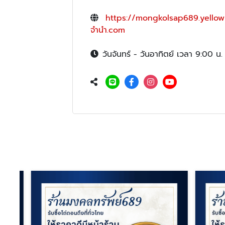
https://mongkolsap689.yellow
จำนำ.com
วันจันทร์ - วันอาทิตย์ เวลา 9:00 น