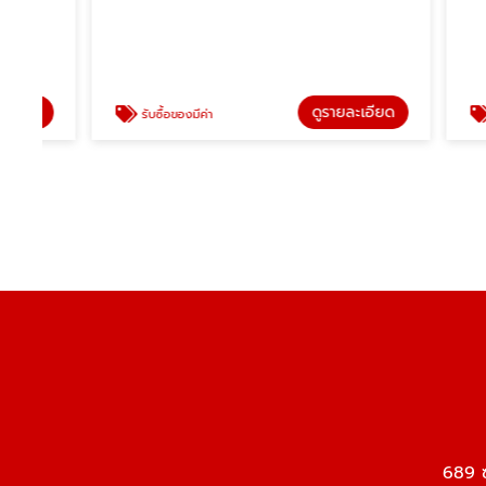
ดูรายละเอียด
รับซื้อของมีค่า
รับซื้อเ
689 