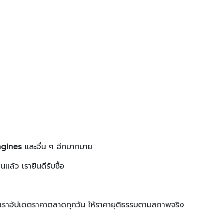
ngines
และอื่น ๆ อีกมากมาย
แล้ว เรายินดีรับซื้อ
ไป เราอัปเดตราคาตลาดทุกวัน ให้ราคายุติธรรมตามสภาพจริง