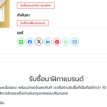
รับซื้อของจำนำ-ของมีค่า
คำค้นหา
รับซื้อนาฬิกาแบรนด์
แชร์
รับซื้อนาฬิกาแบรนด์
และมือสอง พร้อมจ่ายเงินสดทันที เราคือร้านรับซื้อที่เชื่อถือได้กว่า 10 
ริการรับของถึงบ้านในกรุงเทพและปริมณฑล
ช่น