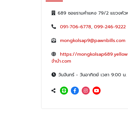
689 ซอยรามคำแหง 79/2 แขวงหัวห
091-706-6778
,
099-246-9222
mongkolsap9@pawnbills.com
https://mongkolsap689.yellow
จำนำ.com
วันจันทร์ - วันอาทิตย์ เวลา 9:00 น