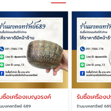
อเครื่องเบญจรงค์
รับซื้อเครื่องประดั
ทรัพย์ 689
ร้านมงคลทรัพย์ 689