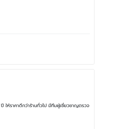
ปี ให้ราคาดีกว่าร้านทั่วไป มีทีมผู้เชี่ยวชาญตรวจ