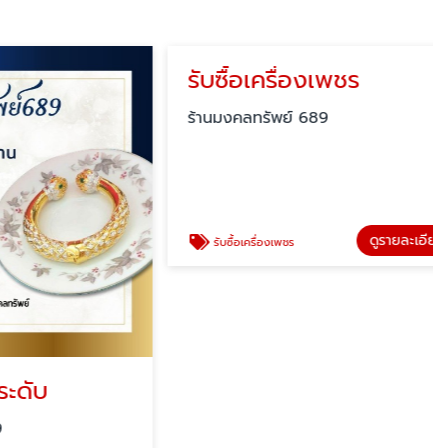
บ
รับซื้อเครื่องเพชร
ร้านมงคลทรัพย์ 689