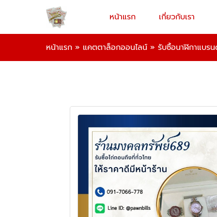
หน้าแรก
เกี่ยวกับเรา
หน้าแรก
»
แคตตาล็อกออนไลน์
»
รับซื้อนาฬิกาแบรน