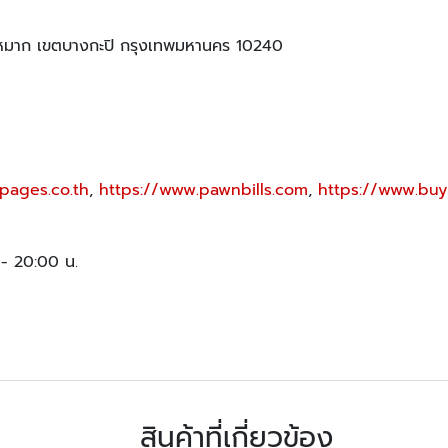
มาก เขตบางกะปิ กรุงเทพมหานคร 10240
pages.co.th
,
https://www.pawnbills.com
,
https://www.buy
. - 20:00 น.
สินค้าที่เกี่ยวข้อง