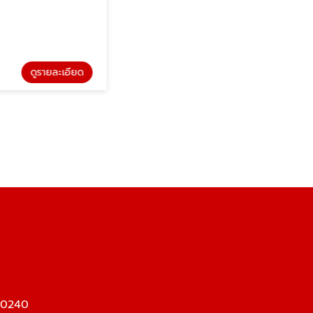
ดูรายละเอียด
ดูรายละเอียด
รับซื้อเครื่องเพชร
10240