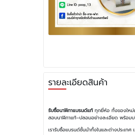
รายละเอียดสินค้า
รับซื้อนาฬิกาแบรนด์แท้
ทุกยี่ห้อ ทั้งของใหม่
สอบนาฬิกาแท้–ปลอมอย่างละเอียด พร้อมบ
เรารับซื้อแบรนด์ชั้นนำทั้งในและต่างประเทศ เ