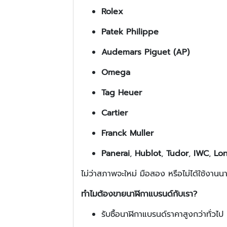
Rolex
Patek Philippe
Audemars Piguet (AP)
Omega
Tag Heuer
Cartier
Franck Muller
Panerai
,
Hublot
,
Tudor
,
IWC
,
Lo
ไม่ว่าสภาพจะใหม่ มือสอง หรือไม่ได้ใช้งานนาน
ทำไมต้องขายนาฬิกาแบรนด์กับเรา?
รับซื้อนาฬิกาแบรนด์ราคาสูงกว่าทั่ว