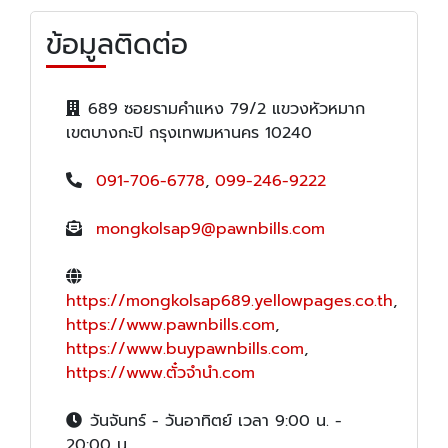
ข้อมูลติดต่อ
689 ซอยรามคำแหง 79/2 แขวงหัวหมาก
เขตบางกะปิ กรุงเทพมหานคร 10240
091-706-6778
,
099-246-9222
mongkolsap9@pawnbills.com
https://mongkolsap689.yellowpages.co.th
,
https://www.pawnbills.com
,
https://www.buypawnbills.com
,
https://www.ตั๋วจำนำ.com
วันจันทร์ - วันอาทิตย์ เวลา 9:00 น. -
20:00 น.