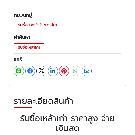
หมวดหมู่
รับซื้อของจำนำ-ของมีค่า
คำค้นหา
รับซื้อเหล้าเก่า
แชร์
รายละเอียดสินค้า
รับซื้อเหล้าเก่า ราคาสูง จ่าย
เงินสด