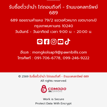
รับซื้อตั๋วจำนำ ไถ่ถอนถึงที่ - ร้านมงคลทรัพย์
689
689 ซอยรามคำแหง 79/2 แขวงหัวหมาก เขตบางกะปิ
กรุงเทพมหานคร 10240
วันจันทร์ - วันอาทิตย์ เวลา 9:00 น. - 20:00 น.
อีเมล :
mongkolsap9@pawnbills.com
โทรศัพท์ :
091-706-6778
,
099-246-9222
© 2569
รับซื้อตั๋วจำนำ ไถ่ถอนถึงที่ - ร้านมงคลทรัพย์ 689
All rights reserved.
Work is Secure
Protect Data With Encrypt