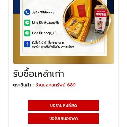
รับซื้อเหล้าเก่า
ตราสินค้า :
ร้านมงคลทรัพย์ 689
ขอรายละเอียด
ขอใบเสนอราคา