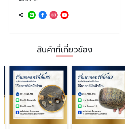
สินค้าที่เกี่ยวข้อง