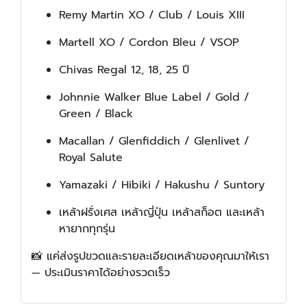
Remy Martin XO / Club / Louis XIII
Martell XO / Cordon Bleu / VSOP
Chivas Regal 12, 18, 25 ปี
Johnnie Walker Blue Label / Gold /
Green / Black
Macallan / Glenfiddich / Glenlivet /
Royal Salute
Yamazaki / Hibiki / Hakushu / Suntory
เหล้าฝรั่งเศส เหล้าญี่ปุ่น เหล้าสก็อต และเหล้า
หายากทุกรุ่น
📸 แค่ส่งรูปขวดและรายละเอียดเหล้าของคุณมาให้เรา
— ประเมินราคาได้อย่างรวดเร็ว