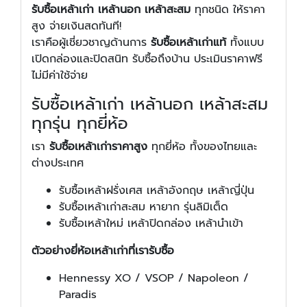
รับซื้อเหล้าเก่า เหล้านอก เหล้าสะสม
ทุกชนิด ให้ราคา
สูง จ่ายเงินสดทันที!
เราคือผู้เชี่ยวชาญด้านการ
รับซื้อเหล้าเก่าแท้
ทั้งแบบ
เปิดกล่องและปิดสนิท รับซื้อถึงบ้าน ประเมินราคาฟรี
ไม่มีค่าใช้จ่าย
รับซื้อเหล้าเก่า เหล้านอก เหล้าสะสม
ทุกรุ่น ทุกยี่ห้อ
เรา
รับซื้อเหล้าเก่าราคาสูง
ทุกยี่ห้อ ทั้งของไทยและ
ต่างประเทศ
รับซื้อเหล้าฝรั่งเศส เหล้าอังกฤษ เหล้าญี่ปุ่น
รับซื้อเหล้าเก่าสะสม หายาก รุ่นลิมิเต็ด
รับซื้อเหล้าใหม่ เหล้าปิดกล่อง เหล้านำเข้า
ตัวอย่างยี่ห้อเหล้าเก่าที่เรารับซื้อ
Hennessy XO / VSOP / Napoleon /
Paradis