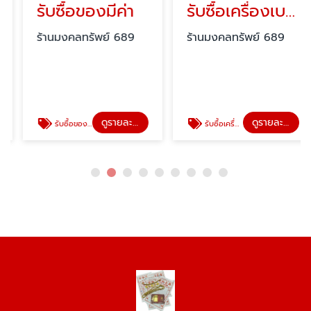
รับซื้อของมีค่า
รับซื้อเครื่องเบญจรงค์
ร้านมงคลทรัพย์ 689
ร้านมงคลทรัพย์ 689
ดูรายละเอียด
ดูรายละเอียด
รับซื้อของมีค่า
รับซื้อเครื่องเบญจรงค์